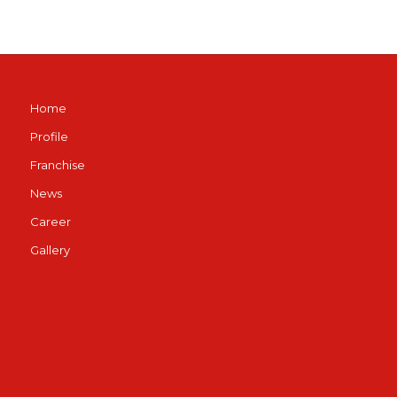
Home
Profile
Franchise
News
Career
Gallery