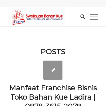
POSTS
Manfaat Franchise Bisnis
Toko Bahan Kue Ladira |