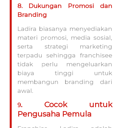
8. Dukungan Promosi dan
Branding
Ladira biasanya menyediakan
materi promosi, media sosial,
serta strategi marketing
terpadu sehingga franchisee
tidak perlu mengeluarkan
biaya tinggi untuk
membangun branding dari
awal.
. Cocok untuk
9
Pengusaha Pemula