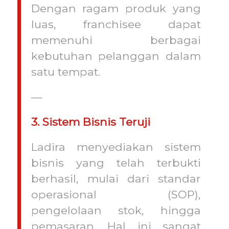
Dengan ragam produk yang
luas, franchisee dapat
memenuhi berbagai
kebutuhan pelanggan dalam
satu tempat.
—
3. Sistem Bisnis Teruji
Ladira menyediakan sistem
bisnis yang telah terbukti
berhasil, mulai dari standar
operasional (SOP),
pengelolaan stok, hingga
pemasaran. Hal ini sangat