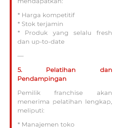
mendapatkan:
* Harga kompetitif
* Stok terjamin
* Produk yang selalu fresh
dan up-to-date
—
5. Pelatihan dan
Pendampingan
Pemilik franchise akan
menerima pelatihan lengkap,
meliputi:
* Manajemen toko