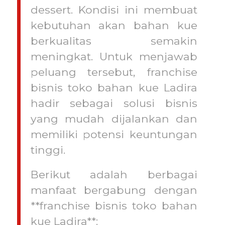
dessert. Kondisi ini membuat
kebutuhan akan bahan kue
berkualitas semakin
meningkat. Untuk menjawab
peluang tersebut, franchise
bisnis toko bahan kue Ladira
hadir sebagai solusi bisnis
yang mudah dijalankan dan
memiliki potensi keuntungan
tinggi.
Berikut adalah berbagai
manfaat bergabung dengan
**franchise bisnis toko bahan
kue Ladira**: