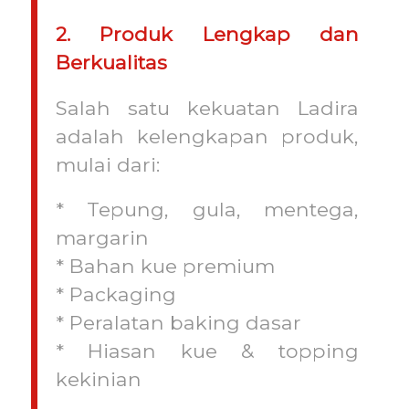
2. Produk Lengkap dan
Berkualitas
Salah satu kekuatan Ladira
adalah kelengkapan produk,
mulai dari:
* Tepung, gula, mentega,
margarin
* Bahan kue premium
* Packaging
* Peralatan baking dasar
* Hiasan kue & topping
kekinian