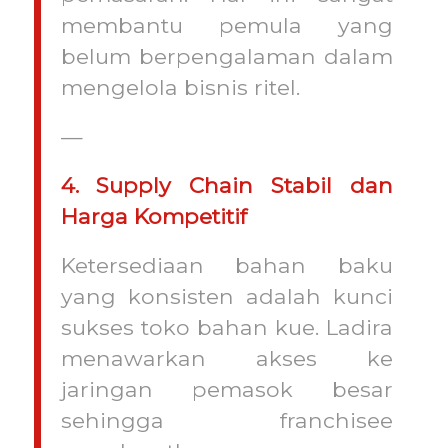
membantu pemula yang
belum berpengalaman dalam
mengelola bisnis ritel.
—
4. Supply Chain Stabil dan
Harga Kompetitif
Ketersediaan bahan baku
yang konsisten adalah kunci
sukses toko bahan kue. Ladira
menawarkan akses ke
jaringan pemasok besar
sehingga franchisee