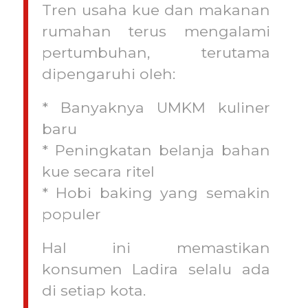
Tren usaha kue dan makanan
rumahan terus mengalami
pertumbuhan, terutama
dipengaruhi oleh:
* Banyaknya UMKM kuliner
baru
* Peningkatan belanja bahan
kue secara ritel
* Hobi baking yang semakin
populer
Hal ini memastikan
konsumen Ladira selalu ada
di setiap kota.