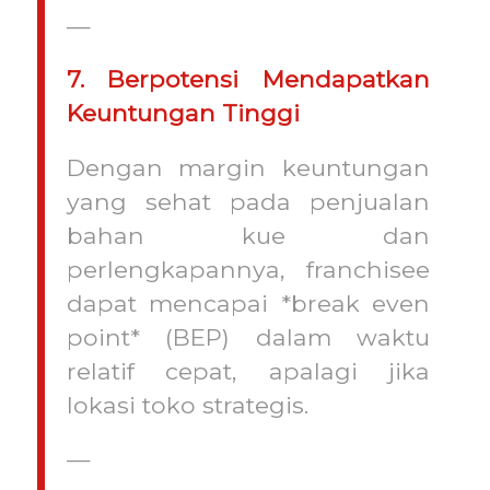
—
7. Berpotensi Mendapatkan
Keuntungan Tinggi
Dengan margin keuntungan
yang sehat pada penjualan
bahan kue dan
perlengkapannya, franchisee
dapat mencapai *break even
point* (BEP) dalam waktu
relatif cepat, apalagi jika
lokasi toko strategis.
—