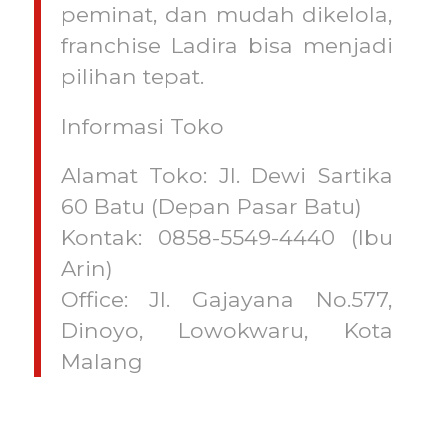
peminat, dan mudah dikelola,
franchise Ladira bisa menjadi
pilihan tepat.
Informasi Toko
Alamat Toko: Jl. Dewi Sartika
60 Batu (Depan Pasar Batu)
Kontak: 0858-5549-4440 (Ibu
Arin)
Office: Jl. Gajayana No.577,
Dinoyo, Lowokwaru, Kota
Malang