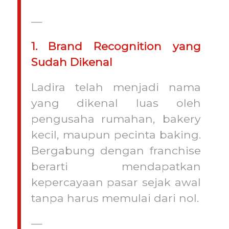
—
1. Brand Recognition yang
Sudah Dikenal
Ladira telah menjadi nama
yang dikenal luas oleh
pengusaha rumahan, bakery
kecil, maupun pecinta baking.
Bergabung dengan franchise
berarti mendapatkan
kepercayaan pasar sejak awal
tanpa harus memulai dari nol.
—