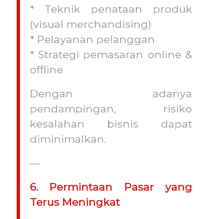
* Teknik penataan produk
(visual merchandising)
* Pelayanan pelanggan
* Strategi pemasaran online &
offline
Dengan adanya
pendampingan, risiko
kesalahan bisnis dapat
diminimalkan.
—
6. Permintaan Pasar yang
Terus Meningkat