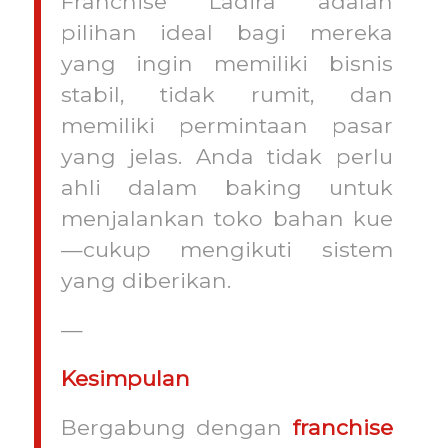
Franchise Ladira adalah
pilihan ideal bagi mereka
yang ingin memiliki bisnis
stabil, tidak rumit, dan
memiliki permintaan pasar
yang jelas. Anda tidak perlu
ahli dalam baking untuk
menjalankan toko bahan kue
—cukup mengikuti sistem
yang diberikan.
—
Kesimpulan
Bergabung dengan
franchise