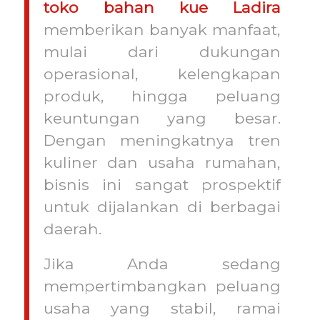
toko bahan kue Ladira
memberikan banyak manfaat,
mulai dari dukungan
operasional, kelengkapan
produk, hingga peluang
keuntungan yang besar.
Dengan meningkatnya tren
kuliner dan usaha rumahan,
bisnis ini sangat prospektif
untuk dijalankan di berbagai
daerah.
Jika Anda sedang
mempertimbangkan peluang
usaha yang stabil, ramai