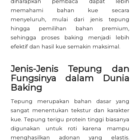
diharapkan pembaca dapat lebih
memahami bahan kue secara
menyeluruh, mulai dari jenis tepung
hingga pemilihan bahan premium,
sehingga proses baking menjadi lebih
efektif dan hasil kue semakin maksimal.
Jenis-Jenis Tepung
dan
Fungsinya dalam Dunia
Baking
Tepung merupakan bahan dasar yang
sangat menentukan tekstur dan karakter
kue. Tepung terigu protein tinggi biasanya
digunakan untuk roti karena mampu
menghasilkan adonan yang elastis.