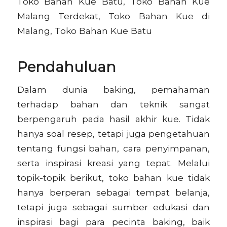
Toko Bahan Kue Batu, Toko Bahan Kue
Malang Terdekat, Toko Bahan Kue di
Malang, Toko Bahan Kue Batu
Pendahuluan
Dalam dunia baking, pemahaman
terhadap bahan dan teknik sangat
berpengaruh pada hasil akhir kue. Tidak
hanya soal resep, tetapi juga pengetahuan
tentang fungsi bahan, cara penyimpanan,
serta inspirasi kreasi yang tepat. Melalui
topik-topik berikut, toko bahan kue tidak
hanya berperan sebagai tempat belanja,
tetapi juga sebagai sumber edukasi dan
inspirasi bagi para pecinta baking, baik