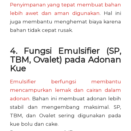
Penyimpanan yang tepat membuat bahan
lebih awet dan aman digunakan
. Hal ini
juga membantu menghemat biaya karena
bahan tidak cepat rusak.
4. Fungsi Emulsifier (SP,
TBM, Ovalet) pada Adonan
Kue
Emulsifier berfungsi membantu
mencampurkan lemak dan cairan dalam
adonan
. Bahan ini membuat adonan lebih
stabil dan mengembang maksimal. SP,
TBM, dan Ovalet sering digunakan pada
kue bolu dan cake.