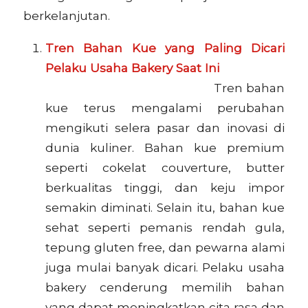
berkelanjutan.
Tren Bahan Kue yang Paling Dicari
Pelaku Usaha Bakery Saat Ini
Tren bahan
kue terus mengalami perubahan
mengikuti selera pasar dan inovasi di
dunia kuliner. Bahan kue premium
seperti cokelat couverture, butter
berkualitas tinggi, dan keju impor
semakin diminati. Selain itu, bahan kue
sehat seperti pemanis rendah gula,
tepung gluten free, dan pewarna alami
juga mulai banyak dicari. Pelaku usaha
bakery cenderung memilih bahan
yang dapat meningkatkan cita rasa dan