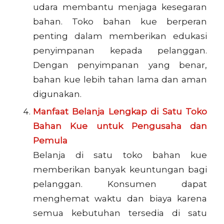
udara membantu menjaga kesegaran
bahan. Toko bahan kue berperan
penting dalam memberikan edukasi
penyimpanan kepada pelanggan.
Dengan penyimpanan yang benar,
bahan kue lebih tahan lama dan aman
digunakan.
Manfaat Belanja Lengkap di Satu Toko
Bahan Kue untuk Pengusaha dan
Pemula
Belanja di satu toko bahan kue
memberikan banyak keuntungan bagi
pelanggan. Konsumen dapat
menghemat waktu dan biaya karena
semua kebutuhan tersedia di satu