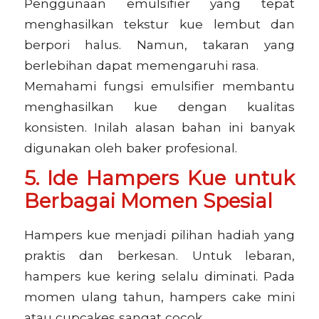
Penggunaan emulsifier yang tepat
menghasilkan tekstur kue lembut dan
berpori halus. Namun, takaran yang
berlebihan dapat memengaruhi rasa.
Memahami fungsi emulsifier membantu
menghasilkan kue dengan kualitas
konsisten. Inilah alasan bahan ini banyak
digunakan oleh baker profesional.
5. Ide Hampers Kue untuk
Berbagai Momen Spesial
Hampers kue menjadi pilihan hadiah yang
praktis dan berkesan. Untuk lebaran,
hampers kue kering selalu diminati. Pada
momen ulang tahun, hampers cake mini
atau cupcakes sangat cocok.