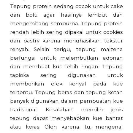
Tepung protein sedang cocok untuk cake
dan bolu agar hasilnya lembut dan
mengembang sempurna. Tepung protein
rendah lebih sering dipakai untuk cookies
dan pastry karena menghasilkan tekstur
renyah. Selain terigu, tepung maizena
berfungsi untuk melembutkan adonan
dan membuat kue lebih ringan. Tepung
tapioka sering digunakan untuk
memberikan efek kenyal pada kue
tertentu. Tepung beras dan tepung ketan
banyak digunakan dalam pembuatan kue
tradisional. Kesalahan memilih jenis
tepung dapat menyebabkan kue bantat
atau keras. Oleh karena itu, mengenal