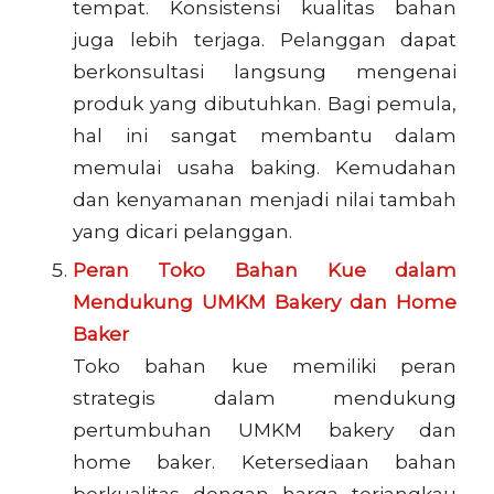
tempat. Konsistensi kualitas bahan
juga lebih terjaga. Pelanggan dapat
berkonsultasi langsung mengenai
produk yang dibutuhkan. Bagi pemula,
hal ini sangat membantu dalam
memulai usaha baking. Kemudahan
dan kenyamanan menjadi nilai tambah
yang dicari pelanggan.
Peran Toko Bahan Kue dalam
Mendukung UMKM Bakery dan Home
Baker
Toko bahan kue memiliki peran
strategis dalam mendukung
pertumbuhan UMKM bakery dan
home baker. Ketersediaan bahan
berkualitas dengan harga terjangkau