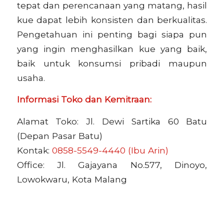
tepat dan perencanaan yang matang, hasil
kue dapat lebih konsisten dan berkualitas.
Pengetahuan ini penting bagi siapa pun
yang ingin menghasilkan kue yang baik,
baik untuk konsumsi pribadi maupun
usaha.
Informasi Toko dan Kemitraan:
Alamat Toko: Jl. Dewi Sartika 60 Batu
(Depan Pasar Batu)
Kontak:
0858-5549-4440 (Ibu Arin)
Office: Jl. Gajayana No.577, Dinoyo,
Lowokwaru, Kota Malang