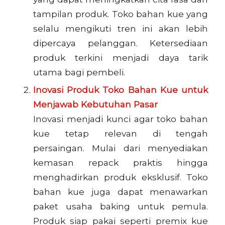
tampilan produk. Toko bahan kue yang
selalu mengikuti tren ini akan lebih
dipercaya pelanggan. Ketersediaan
produk terkini menjadi daya tarik
utama bagi pembeli.
Inovasi Produk Toko Bahan Kue untuk
Menjawab Kebutuhan Pasar
Inovasi menjadi kunci agar toko bahan
kue tetap relevan di tengah
persaingan. Mulai dari menyediakan
kemasan repack praktis hingga
menghadirkan produk eksklusif. Toko
bahan kue juga dapat menawarkan
paket usaha baking untuk pemula.
Produk siap pakai seperti premix kue