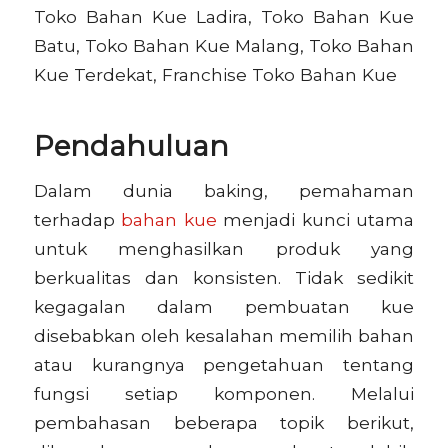
Toko Bahan Kue Ladira, Toko Bahan Kue
Batu, Toko Bahan Kue Malang, Toko Bahan
Kue Terdekat, Franchise Toko Bahan Kue
Pendahuluan
Dalam dunia baking, pemahaman
terhadap
bahan kue
menjadi kunci utama
untuk menghasilkan produk yang
berkualitas dan konsisten. Tidak sedikit
kegagalan dalam pembuatan kue
disebabkan oleh kesalahan memilih bahan
atau kurangnya pengetahuan tentang
fungsi setiap komponen. Melalui
pembahasan beberapa topik berikut,