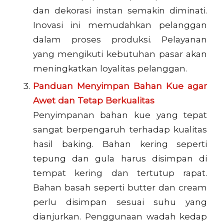
dan dekorasi instan semakin diminati.
Inovasi ini memudahkan pelanggan
dalam proses produksi. Pelayanan
yang mengikuti kebutuhan pasar akan
meningkatkan loyalitas pelanggan.
Panduan Menyimpan Bahan Kue agar
Awet dan Tetap Berkualitas
Penyimpanan bahan kue yang tepat
sangat berpengaruh terhadap kualitas
hasil baking. Bahan kering seperti
tepung dan gula harus disimpan di
tempat kering dan tertutup rapat.
Bahan basah seperti butter dan cream
perlu disimpan sesuai suhu yang
dianjurkan. Penggunaan wadah kedap