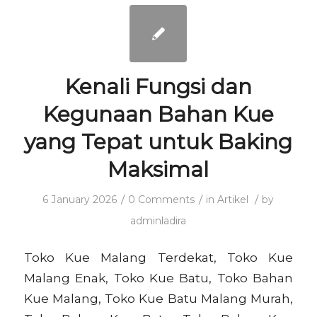
Kenali Fungsi dan
Kegunaan Bahan Kue
yang Tepat untuk Baking
Maksimal
/
/
/
6 January 2026
0 Comments
in
Artikel
by
adminladira
Toko Kue Malang Terdekat, Toko Kue
Malang Enak, Toko Kue Batu, Toko Bahan
Kue Malang, Toko Kue Batu Malang Murah,