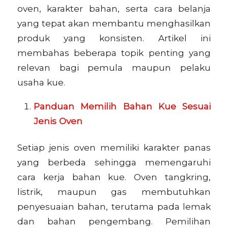
oven, karakter bahan, serta cara belanja
yang tepat akan membantu menghasilkan
produk yang konsisten. Artikel ini
membahas beberapa topik penting yang
relevan bagi pemula maupun pelaku
usaha kue.
Panduan Memilih Bahan Kue Sesuai
Jenis Oven
Setiap jenis oven memiliki karakter panas
yang berbeda sehingga memengaruhi
cara kerja bahan kue. Oven tangkring,
listrik, maupun gas membutuhkan
penyesuaian bahan, terutama pada lemak
dan bahan pengembang. Pemilihan