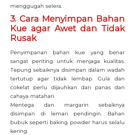
menggugah selera.
3. Cara Menyimpan Bahan
Kue agar Awet dan Tidak
Rusak
Penyimpanan bahan kue yang benar
sangat penting untuk menjaga kualitas.
Tepung sebaiknya disimpan dalam wadah
tertutup agar tidak lembap. Gula dan
cokelat perlu dijauhkan dari panas dan
cahaya matahari.
Mentega dan margarin sebaiknya
disimpan di lemari pendingin. Bahan
bubuk seperti baking powder harus selalu
kering.