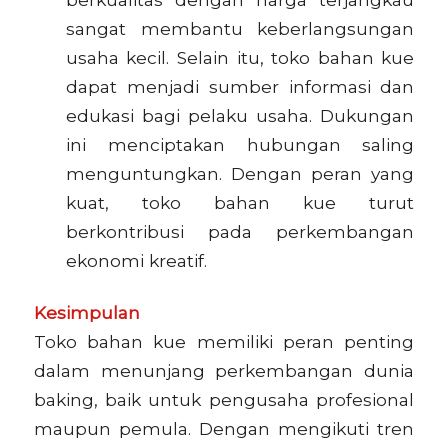
sangat membantu keberlangsungan
usaha kecil. Selain itu, toko bahan kue
dapat menjadi sumber informasi dan
edukasi bagi pelaku usaha. Dukungan
ini menciptakan hubungan saling
menguntungkan. Dengan peran yang
kuat, toko bahan kue turut
berkontribusi pada perkembangan
ekonomi kreatif.
Kesimpulan
Toko bahan kue memiliki peran penting
dalam menunjang perkembangan dunia
baking, baik untuk pengusaha profesional
maupun pemula. Dengan mengikuti tren