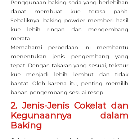
Penggunaan baking soda yang berlebihan
dapat membuat kue terasa pahit.
Sebaliknya, baking powder memberi hasil
kue lebih ringan dan mengembang
merata.
Memahami perbedaan ini membantu
menentukan jenis pengembang yang
tepat. Dengan takaran yang sesuai, tekstur
kue menjadi lebih lembut dan tidak
bantat. Oleh karena itu, penting memilih
bahan pengembang sesuai resep.
2. Jenis-Jenis Cokelat dan
Kegunaannya dalam
Baking