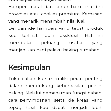
Hampers natal dan tahun baru bisa diisi
brownies atau cookies premium. Kemasan
yang menarik menambah nilai jual.
Dengan ide hampers yang tepat, produk
kue terlihat lebih eksklusif. Hal ini
membuka peluang usaha yang
menjanjikan bagi pelaku baking rumahan.
Kesimpulan
Toko bahan kue memiliki peran penting
dalam mendukung keberhasilan proses
baking. Melalui pemahaman fungsi bahan,
cara penyimpanan, serta ide kreasi yang
tepat, hasil kue dapat menjadi lebih