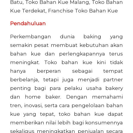
Batu, Toko Bahan Kue Malang, Toko Bahan
Kue Terdekat, Franchise Toko Bahan Kue
Pendahuluan
Perkembangan dunia baking yang
semakin pesat membuat kebutuhan akan
bahan kue dan perlengkapannya terus
meningkat. Toko bahan kue kini tidak
hanya berperan sebagai tempat
berbelanja, tetapi juga menjadi partner
penting bagi para pelaku usaha bakery
dan home baker. Dengan memahami
tren, inovasi, serta cara pengelolaan bahan
kue yang tepat, toko bahan kue dapat
memberikan nilai lebih bagi konsumennya
sekaligus meningkatkan penjualan secara