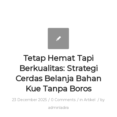
Tetap Hemat Tapi
Berkualitas: Strategi
Cerdas Belanja Bahan
Kue Tanpa Boros
/
/
/
23 December 2025
0 Comments
in
Artikel
by
adminladira