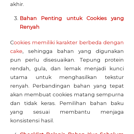
akhir.
Bahan Penting untuk Cookies yang
Renyah
C
ookies memiliki karakter berbeda dengan
cake
, sehingga bahan yang digunakan
pun perlu disesuaikan. Tepung protein
rendah, gula, dan lemak menjadi kunci
utama untuk menghasilkan tekstur
renyah. Perbandingan bahan yang tepat
akan membuat cookies matang sempurna
dan tidak keras. Pemilihan bahan baku
yang sesuai membantu menjaga
konsistensi hasil.