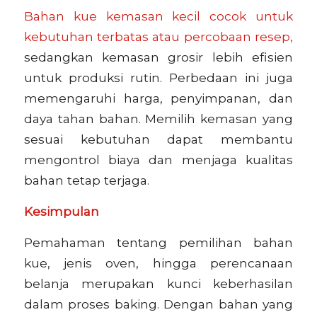
Bahan kue kemasan kecil cocok untuk
kebutuhan terbatas atau percobaan resep,
sedangkan kemasan grosir lebih efisien
untuk produksi rutin. Perbedaan ini juga
memengaruhi harga, penyimpanan, dan
daya tahan bahan. Memilih kemasan yang
sesuai kebutuhan dapat membantu
mengontrol biaya dan menjaga kualitas
bahan tetap terjaga.
Kesimpulan
Pemahaman tentang pemilihan bahan
kue, jenis oven, hingga perencanaan
belanja merupakan kunci keberhasilan
dalam proses baking. Dengan bahan yang