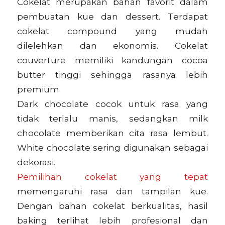
Cokelat merupakan bahan favorit dalam
pembuatan kue dan dessert. Terdapat
cokelat compound yang mudah
dilelehkan dan ekonomis. Cokelat
couverture memiliki kandungan cocoa
butter tinggi sehingga rasanya lebih
premium.
Dark chocolate cocok untuk rasa yang
tidak terlalu manis, sedangkan milk
chocolate memberikan cita rasa lembut.
White chocolate sering digunakan sebagai
dekorasi.
Pemilihan cokelat yang tepat
memengaruhi rasa dan tampilan kue.
Dengan bahan cokelat berkualitas, hasil
baking terlihat lebih profesional dan