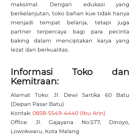
maksimal. Dengan edukasi yang
berkelanjutan, toko bahan kue tidak hanya
menjadi tempat belanja, tetapi juga
partner terpercaya bagi para pecinta
baking dalam menciptakan karya yang
lezat dan berkualitas.
Informasi Toko dan
Kemitraan:
Alamat Toko: Jl. Dewi Sartika 60 Batu
(Depan Pasar Batu)
Kontak:
0858-5549-4440 (Ibu Arin)
Office: Jl. Gajayana No.577, Dinoyo,
Lowokwaru, Kota Malang