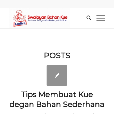
POSTS
Tips Membuat Kue
degan Bahan Sederhana