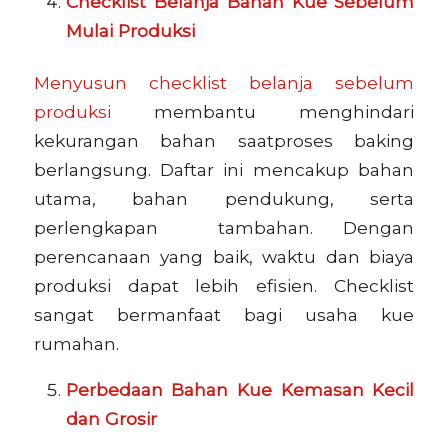
Checklist Belanja Bahan Kue Sebelum
Mulai Produksi
Menyusun checklist belanja sebelum
produksi
membantu menghindari
kekurangan bahan saatproses baking
berlangsung. Daftar ini mencakup bahan
utama, bahan pendukung, serta
perlengkapan tambahan. Dengan
perencanaan yang baik, waktu dan biaya
produksi dapat lebih efisien. Checklist
sangat bermanfaat bagi usaha kue
rumahan.
Perbedaan Bahan Kue Kemasan Kecil
dan Grosir