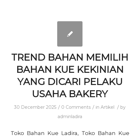
TREND BAHAN MEMILIH
BAHAN KUE KEKINIAN
YANG DICARI PELAKU
USAHA BAKERY
/
/
/
30 December 2025
0 Comments
in
Artikel
by
adminladira
Toko Bahan Kue Ladira, Toko Bahan Kue