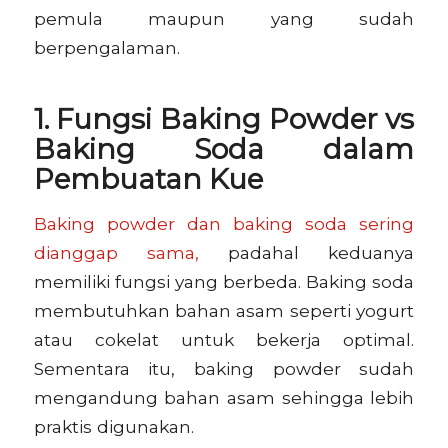
pemula maupun yang sudah
berpengalaman.
1. Fungsi Baking Powder vs
Baking Soda dalam
Pembuatan Kue
Baking powder dan baking soda sering
dianggap sama,
padahal keduanya
memiliki fungsi yang berbeda. Baking soda
membutuhkan bahan asam seperti yogurt
atau cokelat untuk bekerja optimal.
Sementara itu, baking powder sudah
mengandung bahan asam sehingga lebih
praktis digunakan.