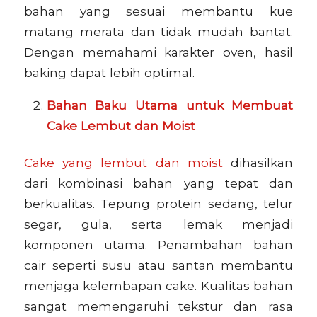
bahan yang sesuai membantu kue
matang merata dan tidak mudah bantat.
Dengan memahami karakter oven, hasil
baking dapat lebih optimal.
Bahan Baku Utama untuk Membuat
Cake Lembut dan Moist
Cake yang lembut dan moist
dihasilkan
dari kombinasi bahan yang tepat dan
berkualitas. Tepung protein sedang, telur
segar, gula, serta lemak menjadi
komponen utama. Penambahan bahan
cair seperti susu atau santan membantu
menjaga kelembapan cake. Kualitas bahan
sangat memengaruhi tekstur dan rasa