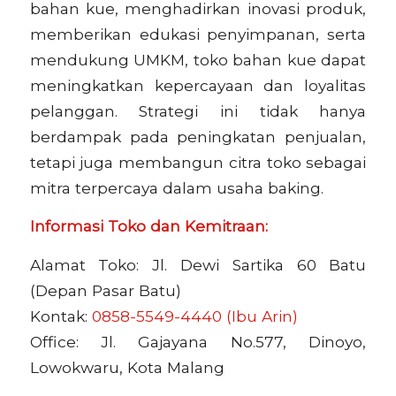
bahan kue, menghadirkan inovasi produk,
memberikan edukasi penyimpanan, serta
mendukung UMKM, toko bahan kue dapat
meningkatkan kepercayaan dan loyalitas
pelanggan. Strategi ini tidak hanya
berdampak pada peningkatan penjualan,
tetapi juga membangun citra toko sebagai
mitra terpercaya dalam usaha baking.
Informasi Toko dan Kemitraan:
Alamat Toko: Jl. Dewi Sartika 60 Batu
(Depan Pasar Batu)
Kontak:
0858-5549-4440 (Ibu Arin)
Office: Jl. Gajayana No.577, Dinoyo,
Lowokwaru, Kota Malang