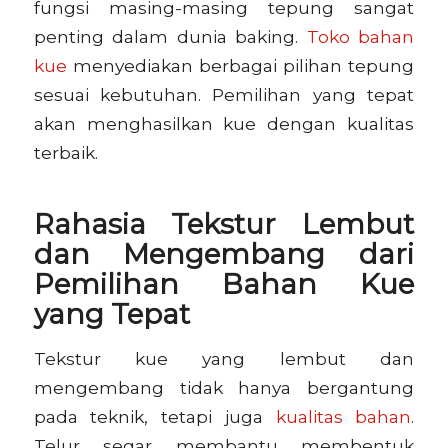
fungsi masing-masing tepung sangat
penting dalam dunia baking.
Toko bahan
kue
menyediakan berbagai pilihan tepung
sesuai kebutuhan. Pemilihan yang tepat
akan menghasilkan kue dengan kualitas
terbaik.
Rahasia Tekstur Lembut
dan Mengembang dari
Pemilihan Bahan Kue
yang Tepat
Tekstur kue yang lembut dan
mengembang tidak hanya bergantung
pada teknik, tetapi juga
kualitas bahan
.
Telur segar membantu membentuk