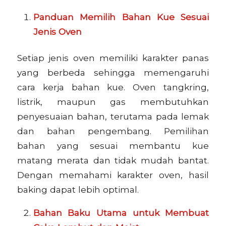
Panduan Memilih Bahan Kue Sesuai
Jenis Oven
Setiap jenis oven memiliki karakter panas
yang berbeda sehingga memengaruhi
cara kerja bahan kue. Oven tangkring,
listrik, maupun gas membutuhkan
penyesuaian bahan, terutama pada lemak
dan bahan pengembang. Pemilihan
bahan yang sesuai membantu kue
matang merata dan tidak mudah bantat.
Dengan memahami karakter oven, hasil
baking dapat lebih optimal.
Bahan Baku Utama untuk Membuat