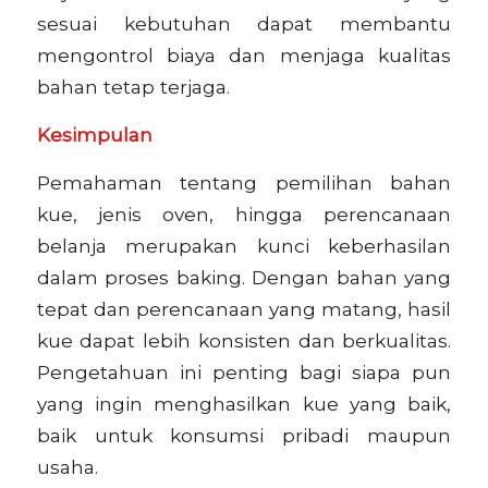
sesuai kebutuhan dapat membantu
mengontrol biaya dan menjaga kualitas
bahan tetap terjaga.
Kesimpulan
Pemahaman tentang pemilihan bahan
kue, jenis oven, hingga perencanaan
belanja merupakan kunci keberhasilan
dalam proses baking. Dengan bahan yang
tepat dan perencanaan yang matang, hasil
kue dapat lebih konsisten dan berkualitas.
Pengetahuan ini penting bagi siapa pun
yang ingin menghasilkan kue yang baik,
baik untuk konsumsi pribadi maupun
usaha.