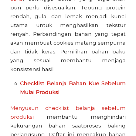
pun perlu disesuaikan. Tepung protein
rendah, gula, dan lemak menjadi kunci
utama untuk menghasilkan tekstur
renyah. Perbandingan bahan yang tepat
akan membuat cookies matang sempurna
dan tidak keras. Pemilihan bahan baku
yang sesuai membantu menjaga
konsistensi hasil.
Checklist Belanja Bahan Kue Sebelum
Mulai Produksi
Menyusun checklist belanja sebelum
produksi
membantu menghindari
kekurangan bahan saatproses baking
berlangsung. Daftar ini mencakup bahan