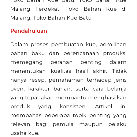
Malang Terdekat, Toko Bahan Kue di
Malang, Toko Bahan Kue Batu
Pendahuluan
Dalam proses pembuatan kue, pemilihan
bahan baku dan perencanaan produksi
memegang peranan penting dalam
menentukan kualitas hasil akhir. Tidak
hanya resep, pemahaman terhadap jenis
oven, karakter bahan, serta cara belanja
yang tepat akan membantu menghasilkan
produk yang konsisten. Artikel ini
membahas beberapa topik penting yang
relevan bagi pemula maupun pelaku
usaha kue.