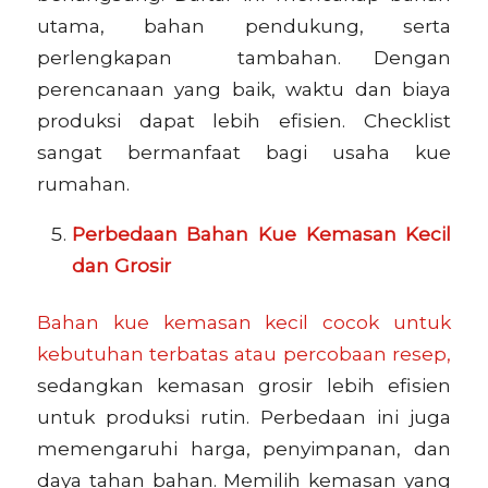
utama, bahan pendukung, serta
perlengkapan tambahan. Dengan
perencanaan yang baik, waktu dan biaya
produksi dapat lebih efisien. Checklist
sangat bermanfaat bagi usaha kue
rumahan.
Perbedaan Bahan Kue Kemasan Kecil
dan Grosir
Bahan kue kemasan kecil cocok untuk
kebutuhan terbatas atau percobaan resep,
sedangkan kemasan grosir lebih efisien
untuk produksi rutin. Perbedaan ini juga
memengaruhi harga, penyimpanan, dan
daya tahan bahan. Memilih kemasan yang